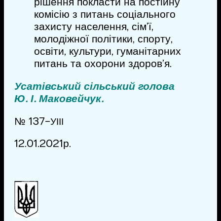
рішення покласти на постійну
комісію з питань соціального
захисту населення, сім’ї,
молодіжної політики, спорту,
освіти, культури, гуманітарних
питань та охорони здоров’я.
Усатівський сільський голова
Ю. І. Маковейчук.
№ 137-
УІІІ
12.01.2021р.