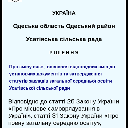
УКРАЇНА
Одеська область Одеський район
Усатівська сільська рада
Р І Ш Е Н Н Я
Про зміну назв, внесення відповідних змін до
установчих документів та затвердження
статутів закладів загальної середньої освіти
Усатівської сільської ради
Відповідно до статті 26 Закону України
«Про місцеве самоврядування в
Україні», статті 31 Закону України «Про
повну загальну середню освіту»,