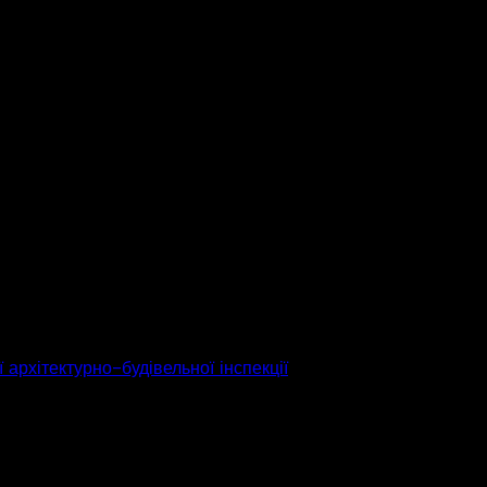
 архітектурно-будівельної інспекції