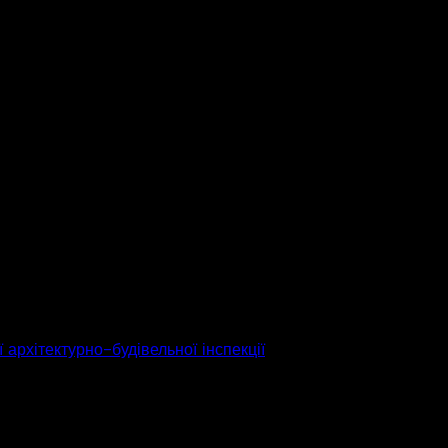
 архітектурно-будівельної інспекції