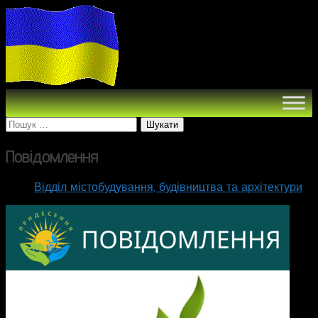
Пошук:
Повідомлення
Відділ містобудування, будівництва та архітектури