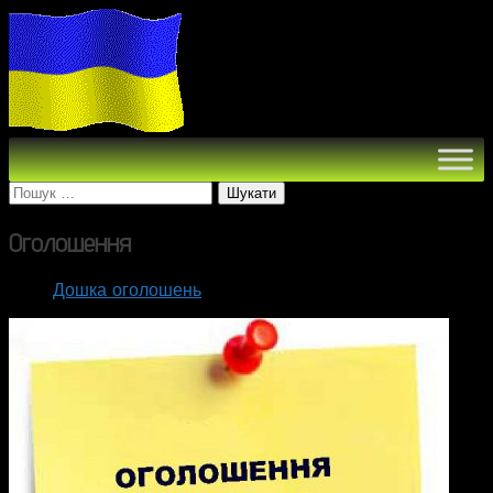
Пошук:
Оголошення
Дошка оголошень