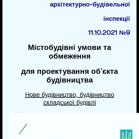
архітектурно-будівельної
інспекції
11.10.2021 № 9
Містобудівні умови та
обмеження
для проектування об’єкта
будівництва
Нове будівництво, будівництво
складської будівлі