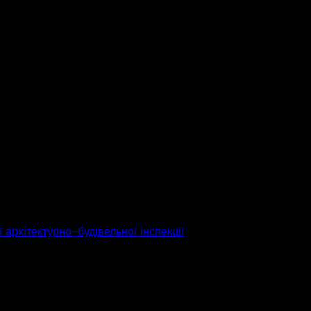
 архітектурно-будівельної інспекції