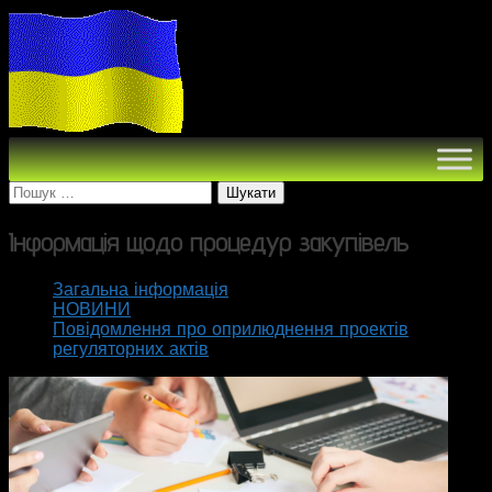
Пошук:
Інформація щодо процедур закупівель
Загальна інформація
НОВИНИ
Повідомлення про оприлюднення проектів
регуляторних актів