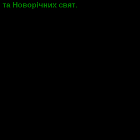
та Новорічних свят.