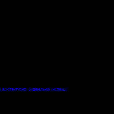
 архітектурно-будівельної інспекції