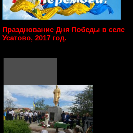
Празднование Дня Победы в селе
Усатово, 2017 год.