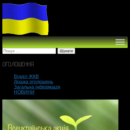
Пошук:
ОГОЛОШЕННЯ
Відділ ЖКВ
Дошка оголошень
Загальна інформація
НОВИНИ