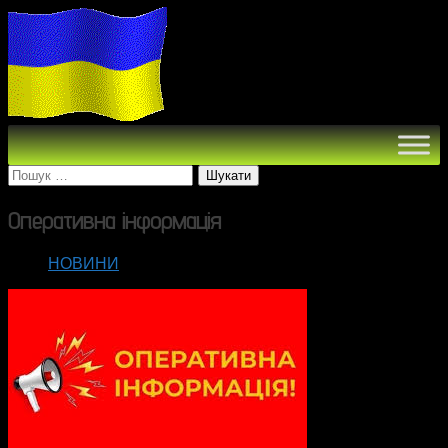
Пошук:
Оперативна інформація
НОВИНИ